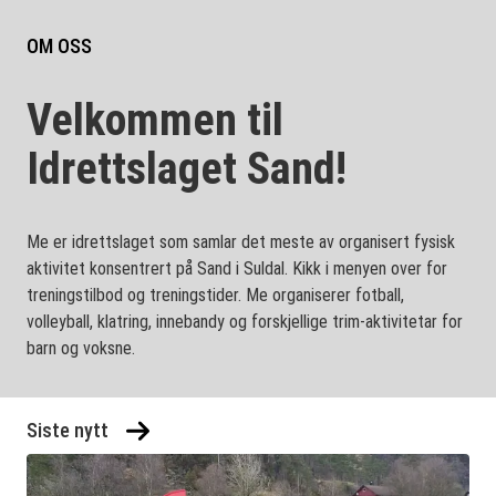
OM OSS
Velkommen til
Idrettslaget Sand!
Me er idrettslaget som samlar det meste av organisert fysisk
aktivitet konsentrert på Sand i Suldal. Kikk i menyen over for
treningstilbod og treningstider. Me organiserer fotball,
volleyball, klatring, innebandy og forskjellige trim-aktivitetar for
barn og voksne.
Siste nytt