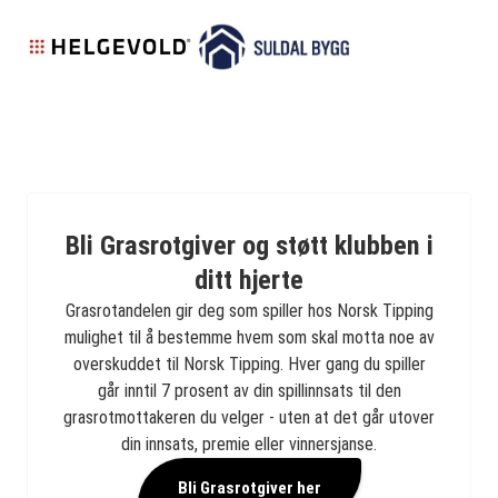
Bli Grasrotgiver og støtt klubben i
ditt hjerte
Grasrotandelen gir deg som spiller hos Norsk Tipping
mulighet til å bestemme hvem som skal motta noe av
overskuddet til Norsk Tipping. Hver gang du spiller
går inntil 7 prosent av din spillinnsats til den
grasrotmottakeren du velger - uten at det går utover
din innsats, premie eller vinnersjanse.
Bli Grasrotgiver her