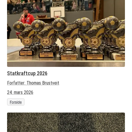
Statkraftcup 2026
Forfatter:
Thomas Brustveit
24. mars 2026
Forside