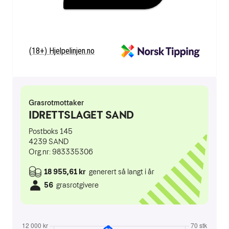
(18+) Hjelpelinjen.no