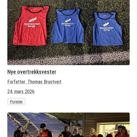
Nye overtrekksvester
Forfatter:
Thomas Brustveit
24. mars 2026
Forside