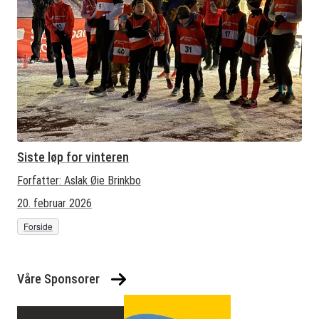
Siste løp for vinteren
Forfatter:
Aslak Øie Brinkbo
20. februar 2026
Forside
Våre Sponsorer